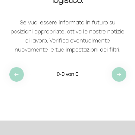
logistico.
Se vuoi essere informato in futuro su
posizioni appropriate, attiva le nostre notizie
di lavoro. Verifica eventualmente
nuovamente le tue impostazioni dei filtri.
0
-
0
von
0