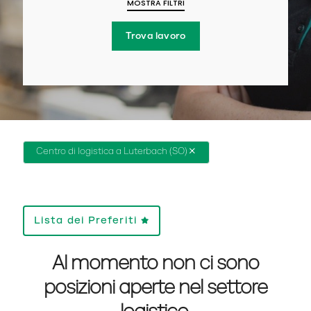
MOSTRA FILTRI
Trova lavoro
Centro di logistica a Luterbach (SO)
Lista dei Preferiti
Al momento non ci sono
posizioni aperte nel settore