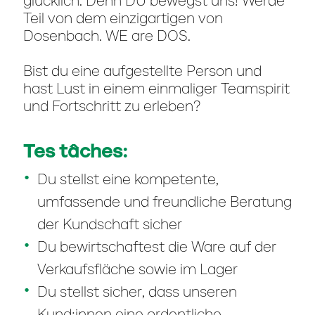
glücklich. Denn DU bewegst uns! Werde
Teil von dem einzigartigen von
Dosenbach. WE are DOS.
Bist du eine aufgestellte Person und
hast Lust in einem einmaliger Teamspirit
und Fortschritt zu erleben?
Tes tâches:
Du stellst eine kompetente,
umfassende und freundliche Beratung
der Kundschaft sicher
Du bewirtschaftest die Ware auf der
Verkaufsfläche sowie im Lager
Du stellst sicher, dass unseren