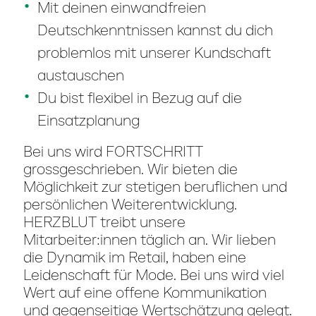
Mit deinen einwandfreien
Deutschkenntnissen kannst du dich
problemlos mit unserer Kundschaft
austauschen
Du bist flexibel in Bezug auf die
Einsatzplanung
Bei uns wird FORTSCHRITT
grossgeschrieben. Wir bieten die
Möglichkeit zur stetigen beruflichen und
persönlichen Weiterentwicklung.
HERZBLUT treibt unsere
Mitarbeiter:innen täglich an. Wir lieben
die Dynamik im Retail, haben eine
Leidenschaft für Mode. Bei uns wird viel
Wert auf eine offene Kommunikation
und gegenseitige Wertschätzung gelegt.