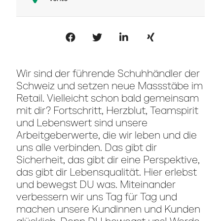
Wir sind der führende Schuhhändler der
Schweiz und setzen neue Massstäbe im
Retail. Vielleicht schon bald gemeinsam
mit dir? Fortschritt, Herzblut, Teamspirit
und Lebenswert sind unsere
Arbeitgeberwerte, die wir leben und die
uns alle verbinden. Das gibt dir
Sicherheit, das gibt dir eine Perspektive,
das gibt dir Lebensqualität. Hier erlebst
und bewegst DU was. Miteinander
verbessern wir uns Tag für Tag und
machen unsere Kundinnen und Kunden