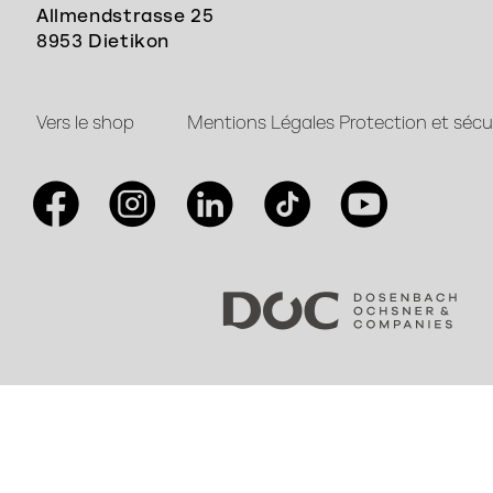
Allmendstrasse 25
8953 Dietikon
Vers le shop
Mentions Légales
Protection et sécu