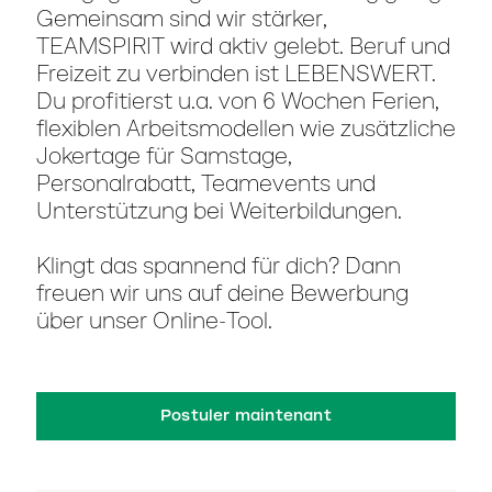
Gemeinsam sind wir stärker,
TEAMSPIRIT wird aktiv gelebt. Beruf und
Freizeit zu verbinden ist LEBENSWERT.
Du profitierst u.a. von 6 Wochen Ferien,
flexiblen Arbeitsmodellen wie zusätzliche
Jokertage für Samstage,
Personalrabatt, Teamevents und
Unterstützung bei Weiterbildungen.
Klingt das spannend für dich? Dann
freuen wir uns auf deine Bewerbung
über unser Online-Tool.
Postuler maintenant