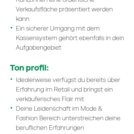
Kund:innen eine ordentliche
Verkaufsfläche präsentiert werden
kann
Ein sicherer Umgang mit dem
Kassensystem gehört ebenfalls in dein
Aufgabengebiet
Ton profil:
Idealerweise verfügst du bereits über
Erfahrung im Retail und bringst ein
verkäuferisches Flair mit
Deine Leidenschaft im Mode &
Fashion Bereich unterstreichen deine
beruflichen Erfahrungen